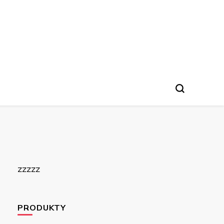
zzzzz
PRODUKTY