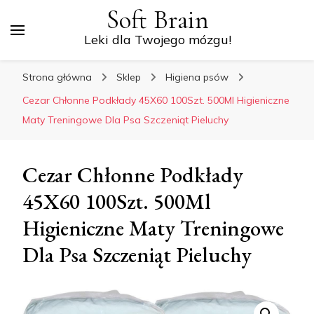
Soft Brain
Leki dla Twojego mózgu!
Strona główna
Sklep
Higiena psów
Cezar Chłonne Podkłady 45X60 100Szt. 500Ml Higieniczne
Maty Treningowe Dla Psa Szczeniąt Pieluchy
Cezar Chłonne Podkłady
45X60 100Szt. 500Ml
Higieniczne Maty Treningowe
Dla Psa Szczeniąt Pieluchy