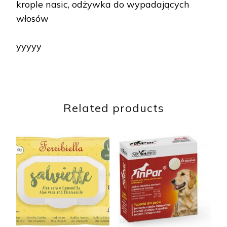
krople nasic, odżywka do wypadających
włosów
yyyyy
Related products