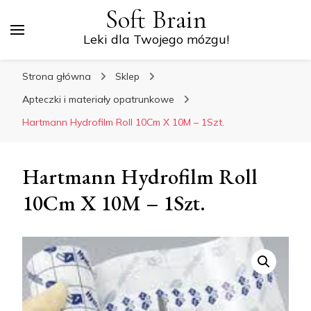
Soft Brain
Leki dla Twojego mózgu!
Strona główna
Sklep
Apteczki i materiały opatrunkowe
Hartmann Hydrofilm Roll 10Cm X 10M – 1Szt.
Hartmann Hydrofilm Roll
10Cm X 10M – 1Szt.