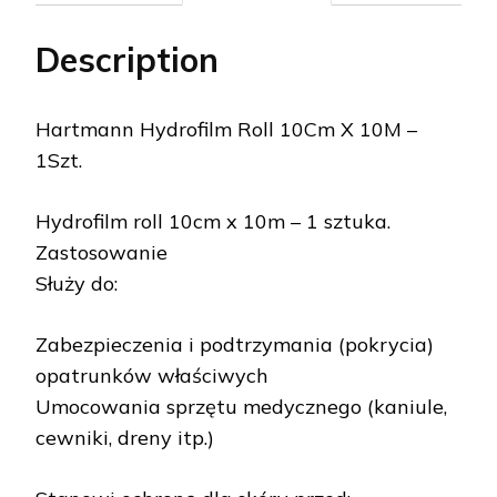
Description
Hartmann Hydrofilm Roll 10Cm X 10M –
1Szt.
Hydrofilm roll 10cm x 10m – 1 sztuka.
Zastosowanie
Służy do:
Zabezpieczenia i podtrzymania (pokrycia)
opatrunków właściwych
Umocowania sprzętu medycznego (kaniule,
cewniki, dreny itp.)