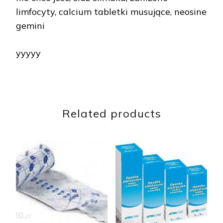
limfocyty, calcium tabletki musujące, neosine
gemini
yyyyy
Related products