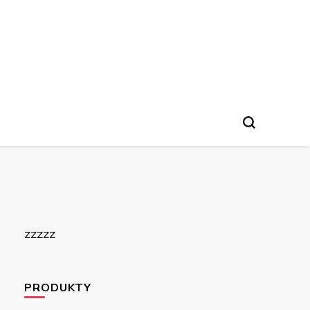
zzzzz
PRODUKTY