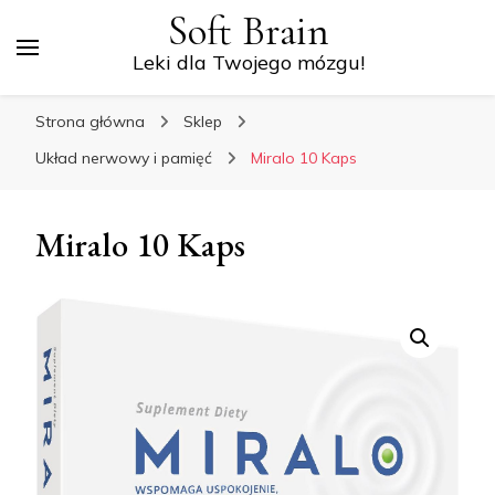
Soft Brain
Leki dla Twojego mózgu!
Strona główna
Sklep
Układ nerwowy i pamięć
Miralo 10 Kaps
Miralo 10 Kaps