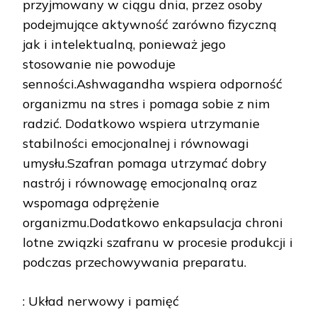
przyjmowany w ciągu dnia, przez osoby
podejmujące aktywność zarówno fizyczną
jak i intelektualną, ponieważ jego
stosowanie nie powoduje
senności.Ashwagandha wspiera odporność
organizmu na stres i pomaga sobie z nim
radzić. Dodatkowo wspiera utrzymanie
stabilności emocjonalnej i równowagi
umysłu.Szafran pomaga utrzymać dobry
nastrój i równowagę emocjonalną oraz
wspomaga odprężenie
organizmu.Dodatkowo enkapsulacja chroni
lotne związki szafranu w procesie produkcji i
podczas przechowywania preparatu.
: Układ nerwowy i pamięć