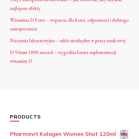
najlepsze efekty
Witamina D Forte – wsparcie dla kości, odporności i dobrego
samopoczucia
Naczynia laboratoryjne – szkło niezbędne w pracy naukowej
D-Vitum 1000 aerozol – wygodna forma suplementacji
witaminy D
PRODUCTS
Pharmovit Kolagen Women Shot 120ml