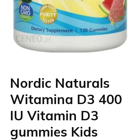
Nordic Naturals
Witamina D3 400
IU Vitamin D3
gummies Kids