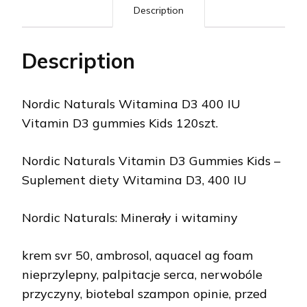
Description
Description
Nordic Naturals Witamina D3 400 IU
Vitamin D3 gummies Kids 120szt.
Nordic Naturals Vitamin D3 Gummies Kids –
Suplement diety Witamina D3, 400 IU
Nordic Naturals: Minerały i witaminy
krem svr 50, ambrosol, aquacel ag foam
nieprzylepny, palpitacje serca, nerwobóle
przyczyny, biotebal szampon opinie, przed