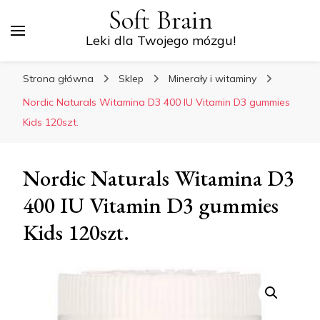
Soft Brain
Leki dla Twojego mózgu!
Strona główna
Sklep
Minerały i witaminy
Nordic Naturals Witamina D3 400 IU Vitamin D3 gummies
Kids 120szt.
Nordic Naturals Witamina D3
400 IU Vitamin D3 gummies
Kids 120szt.