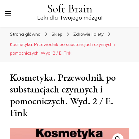
Soft Brain
Leki dla Twojego mózgu!
Strona główna
Sklep
Zdrowie i diety
Kosmetyka. Przewodnik po substancjach czynnych i
pomocniczych. Wyd. 2 / E. Fink
Kosmetyka. Przewodnik po
substancjach czynnych i
pomocniczych. Wyd. 2 / E.
Fink