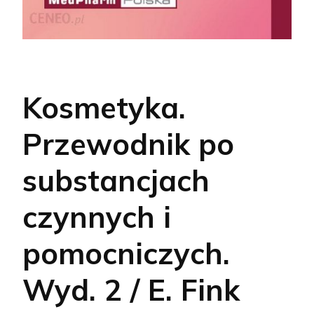
Kosmetyka.
Przewodnik po
substancjach
czynnych i
pomocniczych.
Wyd. 2 / E. Fink