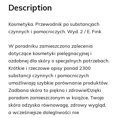
Description
Kosmetyka. Przewodnik po substancjach
czynnych i pomocniczych. Wyd. 2 / E. Fink
W poradniku zamieszczono zalecenia
dotyczące kosmetyki pielęgnacyjnej i
ozdobnej dla skóry o specjalnych potrzebach.
Krótkie i rzeczowe opisy ponad 2300
substancji czynnych i pomocniczych
umożliwiają szybkie porównanie produktów.
Zadbana skóra to piękno i zdrowie!Dzięki
poradom zamieszczonym w książce, Twoja
skóra odzyska równowagę, zdrowy wygląd,
a wcześniejsze dolegliwości nie