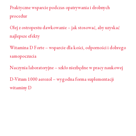
Praktyczne wsparcie podczas opatrywania i drobnych
procedur
Olej z ostropestu dawkowanie – jak stosować, aby uzyskać
najlepsze efekty
Witamina D Forte – wsparcie dla kości, odporności i dobrego
samopoczucia
Naczynia laboratoryjne – szkło niezbędne w pracy naukowej
D-Vitum 1000 aerozol – wygodna forma suplementacji
witaminy D