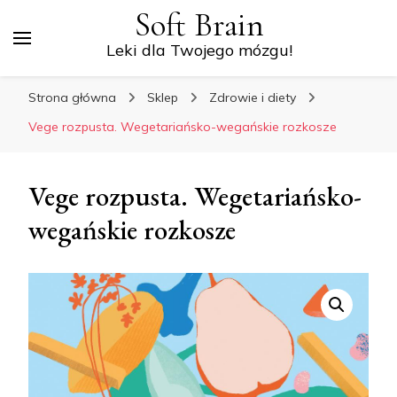
Soft Brain
Leki dla Twojego mózgu!
Strona główna
Sklep
Zdrowie i diety
Vege rozpusta. Wegetariańsko-wegańskie rozkosze
Vege rozpusta. Wegetariańsko-
wegańskie rozkosze