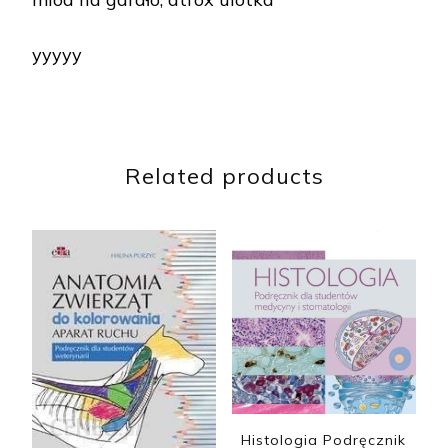
yyyyy
Related products
Histologia Podręcznik