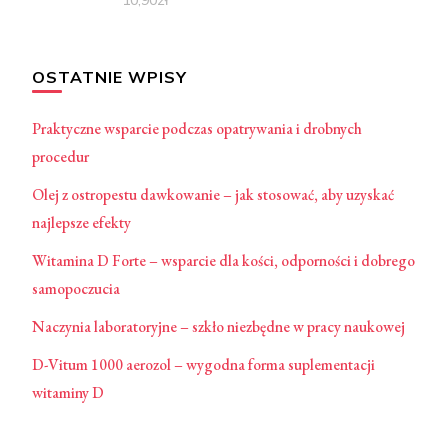
OSTATNIE WPISY
Praktyczne wsparcie podczas opatrywania i drobnych
procedur
Olej z ostropestu dawkowanie – jak stosować, aby uzyskać
najlepsze efekty
Witamina D Forte – wsparcie dla kości, odporności i dobrego
samopoczucia
Naczynia laboratoryjne – szkło niezbędne w pracy naukowej
D-Vitum 1000 aerozol – wygodna forma suplementacji
witaminy D