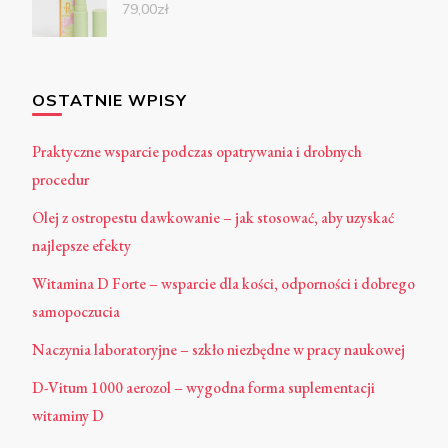
79,00
zł
OSTATNIE WPISY
Praktyczne wsparcie podczas opatrywania i drobnych
procedur
Olej z ostropestu dawkowanie – jak stosować, aby uzyskać
najlepsze efekty
Witamina D Forte – wsparcie dla kości, odporności i dobrego
samopoczucia
Naczynia laboratoryjne – szkło niezbędne w pracy naukowej
D-Vitum 1000 aerozol – wygodna forma suplementacji
witaminy D