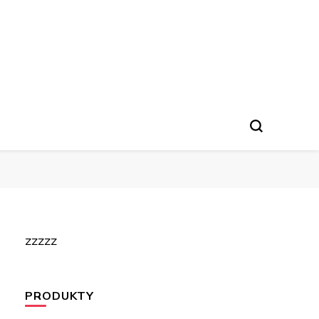
zzzzz
PRODUKTY