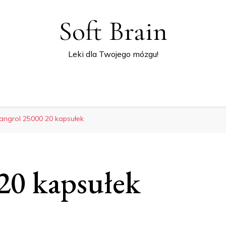
Soft Brain
Leki dla Twojego mózgu!
angrol 25000 20 kapsułek
20 kapsułek