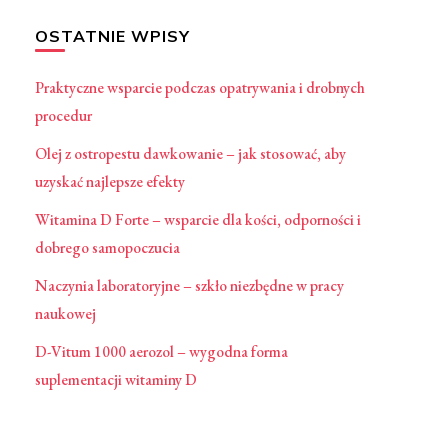
OSTATNIE WPISY
Praktyczne wsparcie podczas opatrywania i drobnych
procedur
Olej z ostropestu dawkowanie – jak stosować, aby
uzyskać najlepsze efekty
Witamina D Forte – wsparcie dla kości, odporności i
dobrego samopoczucia
Naczynia laboratoryjne – szkło niezbędne w pracy
naukowej
D-Vitum 1000 aerozol – wygodna forma
suplementacji witaminy D