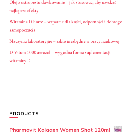
Olej z ostropestu dawkowanie – jak stosować, aby uzyskać
najlepsze efekty
Witamina D Forte – wsparcie dla kości, odporności i dobrego
samopoczucia
Naczynia laboratoryjne – szkło niezbędne w pracy naukowej
D-Vitum 1000 aerozol – wygodna forma suplementacji
witaminy D
PRODUCTS
Pharmovit Kolagen Women Shot 120ml