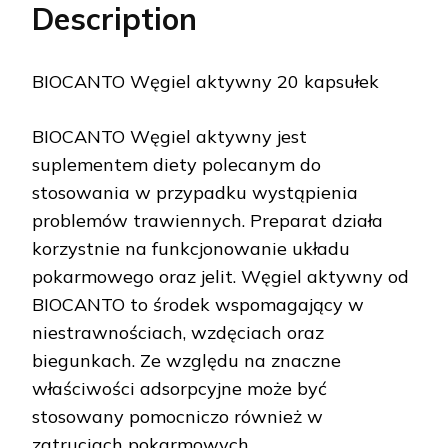
Description
BIOCANTO Węgiel aktywny 20 kapsułek
BIOCANTO Węgiel aktywny jest
suplementem diety polecanym do
stosowania w przypadku wystąpienia
problemów trawiennych. Preparat działa
korzystnie na funkcjonowanie układu
pokarmowego oraz jelit. Węgiel aktywny od
BIOCANTO to środek wspomagający w
niestrawnościach, wzdęciach oraz
biegunkach. Ze względu na znaczne
właściwości adsorpcyjne może być
stosowany pomocniczo również w
zatruciach pokarmowych.