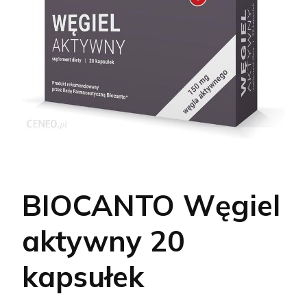
BIOCANTO Węgiel
aktywny 20
kapsułek