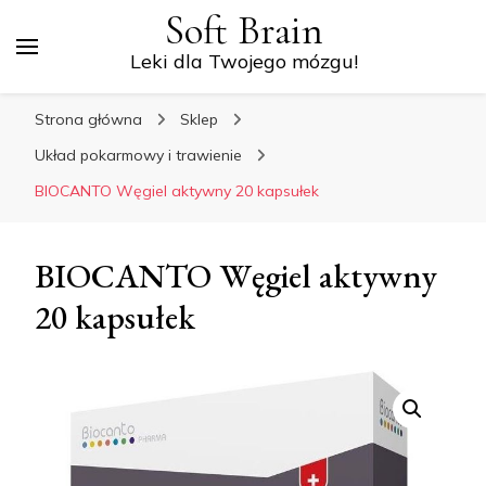
Soft Brain
Leki dla Twojego mózgu!
Strona główna
Sklep
Układ pokarmowy i trawienie
BIOCANTO Węgiel aktywny 20 kapsułek
BIOCANTO Węgiel aktywny
20 kapsułek