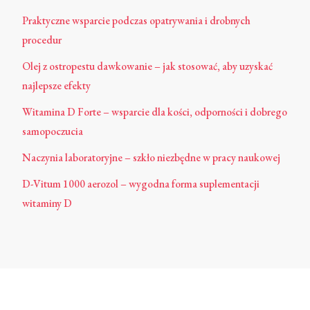
Praktyczne wsparcie podczas opatrywania i drobnych
procedur
Olej z ostropestu dawkowanie – jak stosować, aby uzyskać
najlepsze efekty
Witamina D Forte – wsparcie dla kości, odporności i dobrego
samopoczucia
Naczynia laboratoryjne – szkło niezbędne w pracy naukowej
D-Vitum 1000 aerozol – wygodna forma suplementacji
witaminy D