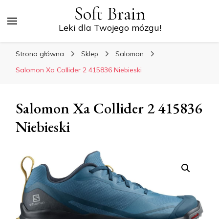
Soft Brain
Leki dla Twojego mózgu!
Strona główna
Sklep
Salomon
Salomon Xa Collider 2 415836 Niebieski
Salomon Xa Collider 2 415836
Niebieski