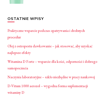
OSTATNIE WPISY
Praktyczne wsparcie podczas opatrywania i drobnych
procedur
Olej z ostropestu dawkowanie – jak stosować, aby uzyskać
najlepsze efekty
Witamina D Forte – wsparcie dla kości, odporności i dobrego
samopoczucia
Naczynia laboratoryjne – szkło niezbędne w pracy naukowej
D-Vitum 1000 aerozol – wygodna forma suplementacji
witaminy D