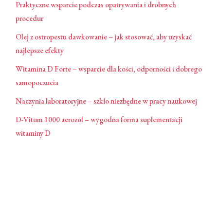
Praktyczne wsparcie podczas opatrywania i drobnych
procedur
Olej z ostropestu dawkowanie – jak stosować, aby uzyskać
najlepsze efekty
Witamina D Forte – wsparcie dla kości, odporności i dobrego
samopoczucia
Naczynia laboratoryjne – szkło niezbędne w pracy naukowej
D-Vitum 1000 aerozol – wygodna forma suplementacji
witaminy D