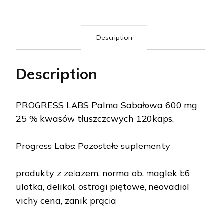
Description
Description
PROGRESS LABS Palma Sabałowa 600 mg
25 % kwasów tłuszczowych 120kaps.
Progress Labs: Pozostałe suplementy
produkty z zelazem, norma ob, maglek b6
ulotka, delikol, ostrogi piętowe, neovadiol
vichy cena, zanik prącia