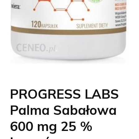
PROGRESS LABS
Palma Sabałowa
600 mg 25 %