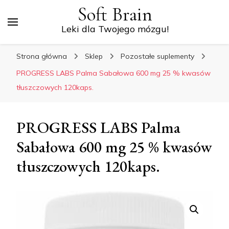
Soft Brain
Leki dla Twojego mózgu!
Strona główna
Sklep
Pozostałe suplementy
PROGRESS LABS Palma Sabałowa 600 mg 25 % kwasów
tłuszczowych 120kaps.
PROGRESS LABS Palma
Sabałowa 600 mg 25 % kwasów
tłuszczowych 120kaps.