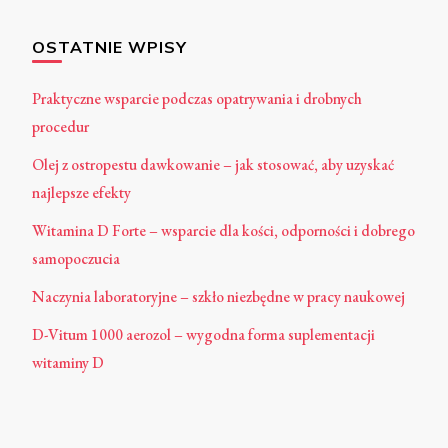
OSTATNIE WPISY
Praktyczne wsparcie podczas opatrywania i drobnych
procedur
Olej z ostropestu dawkowanie – jak stosować, aby uzyskać
najlepsze efekty
Witamina D Forte – wsparcie dla kości, odporności i dobrego
samopoczucia
Naczynia laboratoryjne – szkło niezbędne w pracy naukowej
D-Vitum 1000 aerozol – wygodna forma suplementacji
witaminy D