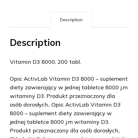
Description
Description
Vitamin D3 8000, 200 tabl.
Opis: ActivLab Vitamin D3 8000 – suplement
diety zawierający w jednej tabletce 8000 j.m
witaminy D3. Produkt przeznaczony dla
osób dorosłych.. Opis: ActivLab Vitamin D3
8000 – suplement diety zawierający w
jednej tabletce 8000 j.m witaminy D3.
Produkt przeznaczony dla osób dorosłych..