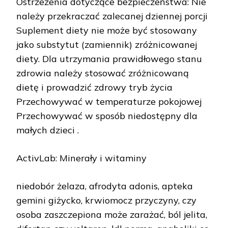
Ostrzeżenia dotyczące bezpieczeństwa: Nie
należy przekraczać zalecanej dziennej porcji
Suplement diety nie może być stosowany
jako substytut (zamiennik) zróżnicowanej
diety. Dla utrzymania prawidłowego stanu
zdrowia należy stosować zróżnicowaną
dietę i prowadzić zdrowy tryb życia
Przechowywać w temperaturze pokojowej
Przechowywać w sposób niedostępny dla
małych dzieci .
ActivLab: Minerały i witaminy
niedobór żelaza, afrodyta adonis, apteka
gemini giżycko, krwiomocz przyczyny, czy
osoba zaszczepiona może zarażać, ból jelita,