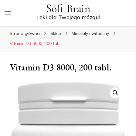
Soft Brain
Leki dla Twojego mózgu!
Strona główna
Sklep
Minerały i witaminy
Vitamin D3 8000, 200 tabl.
Vitamin D3 8000, 200 tabl.