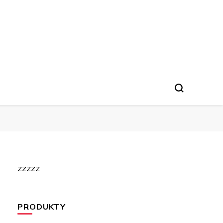
zzzzz
PRODUKTY