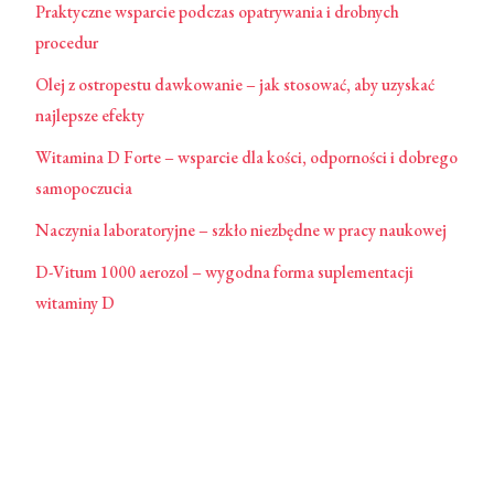
Praktyczne wsparcie podczas opatrywania i drobnych
procedur
Olej z ostropestu dawkowanie – jak stosować, aby uzyskać
najlepsze efekty
Witamina D Forte – wsparcie dla kości, odporności i dobrego
samopoczucia
Naczynia laboratoryjne – szkło niezbędne w pracy naukowej
D-Vitum 1000 aerozol – wygodna forma suplementacji
witaminy D