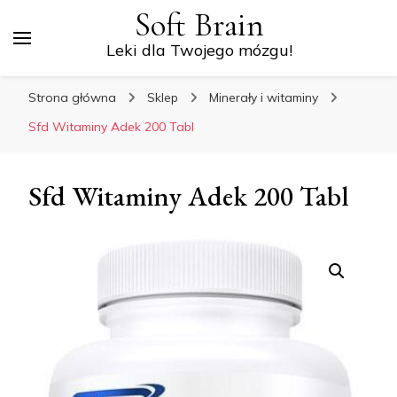
Soft Brain
Leki dla Twojego mózgu!
Strona główna
Sklep
Minerały i witaminy
Sfd Witaminy Adek 200 Tabl
Sfd Witaminy Adek 200 Tabl