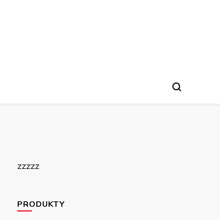
zzzzz
PRODUKTY