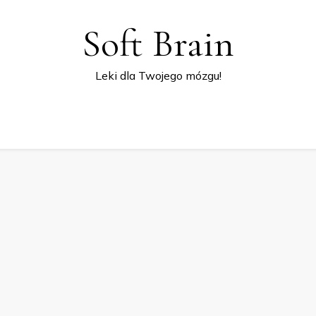
Soft Brain
Leki dla Twojego mózgu!