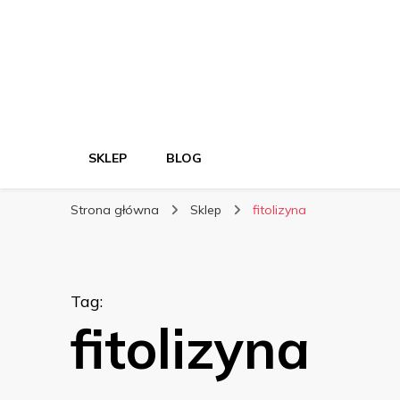
SKLEP
BLOG
Strona główna
Sklep
fitolizyna
Tag
:
fitolizyna