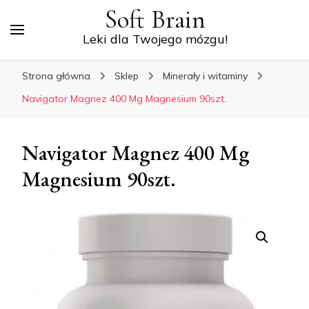
Soft Brain
Leki dla Twojego mózgu!
Strona główna
Sklep
Minerały i witaminy
Navigator Magnez 400 Mg Magnesium 90szt.
Navigator Magnez 400 Mg
Magnesium 90szt.