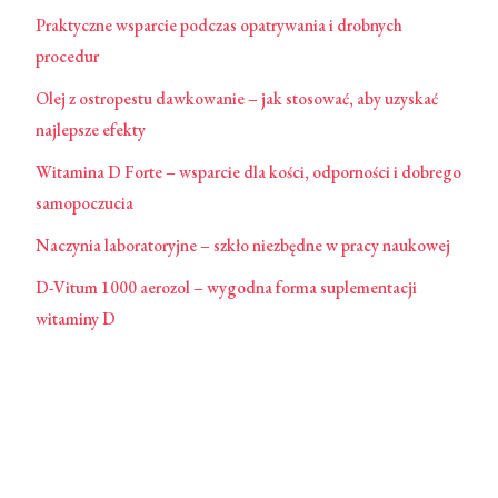
Praktyczne wsparcie podczas opatrywania i drobnych
procedur
Olej z ostropestu dawkowanie – jak stosować, aby uzyskać
najlepsze efekty
Witamina D Forte – wsparcie dla kości, odporności i dobrego
samopoczucia
Naczynia laboratoryjne – szkło niezbędne w pracy naukowej
D-Vitum 1000 aerozol – wygodna forma suplementacji
witaminy D