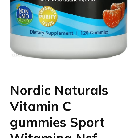
Nordic Naturals
Vitamin C
gummies Sport