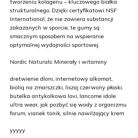
tworzeniu kolagenu – kluczowego białka
strukturalnego. Dzięki certyfikatowi NSF
International, że nie zawiera substancji
zakazanych w sporcie, te gumy są
smacznym sposobem na wspieranie
optymalnej wydajności sportowej.
Nordic Naturals: Minerały i witaminy
dretwienie dloni, internetowy alkomat,
bioliq na zmarszczki, liszaj czerwony płaski,
butelka antykolkowa lovi, lancome idole
ultra wear, jak pozbyć się wody z organizmu
forum, vianek tonik, silnie nawilżający krem
yyyyy