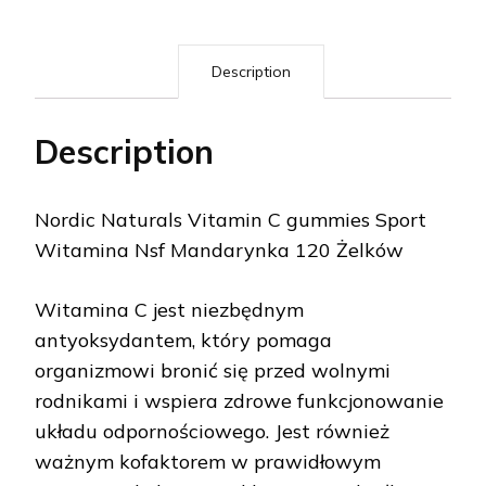
Description
Description
Nordic Naturals Vitamin C gummies Sport
Witamina Nsf Mandarynka 120 Żelków
Witamina C jest niezbędnym
antyoksydantem, który pomaga
organizmowi bronić się przed wolnymi
rodnikami i wspiera zdrowe funkcjonowanie
układu odpornościowego. Jest również
ważnym kofaktorem w prawidłowym