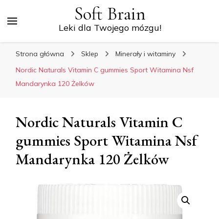
Soft Brain
Leki dla Twojego mózgu!
Strona główna
Sklep
Minerały i witaminy
Nordic Naturals Vitamin C gummies Sport Witamina Nsf
Mandarynka 120 Żelków
Nordic Naturals Vitamin C
gummies Sport Witamina Nsf
Mandarynka 120 Żelków