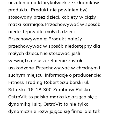
uczulenia na którykolwiek ze składników
produktu. Produkt nie powinien być
stosowany przez dzieci, kobiety w ciąży i
matki karmiące. Przechowywać w sposób
niedostępny dla małych dzieci.
Przechowywanie: Produkt należy
przechowywać w sposób niedostępny dla
małych dzieci. Nie stosować, jeśli
wewnętrzne uszczelnienie zostało
uszkodzone. Przechowywać w chłodnym i
suchym miejscu. Informacje o producencie:
Fitness Trading Robert Szulborski ul.
Sitarska 16, 18-300 Zambrów Polska
OstroVit to polska marka kojarząca się z
dynamiką i siłą. OstroVit to nie tylko
dynamicznie rozwijająca się firma, ale też