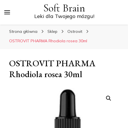
Soft Brain
Leki dla Twojego mózgu!
Strona główna
Sklep
Ostrovit
OSTROVIT PHARMA Rhodiola rosea 30ml
OSTROVIT PHARMA
Rhodiola rosea 30ml