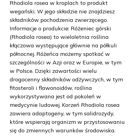
Rhodiola rosea w kroplach to produkt
wegański. W jego składzie nie znajdziesz
składników pochodzenia zwierzęcego.
Informacje o produkcie: Różeniec górski
(Rhodiola rosea) to wieloletnia roślina
kłączowa występujące głównie na półkuli
północnej. Różeńca możemy spotkać w
szczególności w Azji oraz w Europie, w tym
w Polsce. Dzięki zawartości wielu
drogocenny składników odżywczych, w tym
fitosteroli i flawonoidów, roślina
wykorzystywana jest od pokoleń w
medycynie ludowej. Korzeń Rhodiola rosea
zawiera adaptogeny, w tym salidrozydy,
które wspierają organizm w przystosowaniu
się do zmiennych warunków środowiska.