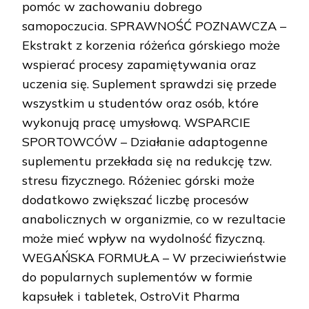
pomóc w zachowaniu dobrego
samopoczucia. SPRAWNOŚĆ POZNAWCZA –
Ekstrakt z korzenia różeńca górskiego może
wspierać procesy zapamiętywania oraz
uczenia się. Suplement sprawdzi się przede
wszystkim u studentów oraz osób, które
wykonują pracę umysłową. WSPARCIE
SPORTOWCÓW – Działanie adaptogenne
suplementu przekłada się na redukcję tzw.
stresu fizycznego. Różeniec górski może
dodatkowo zwiększać liczbę procesów
anabolicznych w organizmie, co w rezultacie
może mieć wpływ na wydolność fizyczną.
WEGAŃSKA FORMUŁA – W przeciwieństwie
do popularnych suplementów w formie
kapsułek i tabletek, OstroVit Pharma