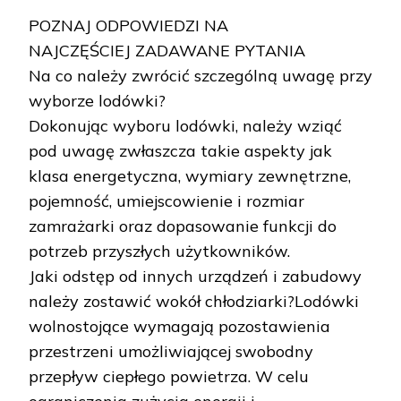
POZNAJ ODPOWIEDZI NA
NAJCZĘŚCIEJ ZADAWANE PYTANIA
Na co należy zwrócić szczególną uwagę przy
wyborze lodówki?
Dokonując wyboru lodówki, należy wziąć
pod uwagę zwłaszcza takie aspekty jak
klasa energetyczna, wymiary zewnętrzne,
pojemność, umiejscowienie i rozmiar
zamrażarki oraz dopasowanie funkcji do
potrzeb przyszłych użytkowników.
Jaki odstęp od innych urządzeń i zabudowy
należy zostawić wokół chłodziarki?Lodówki
wolnostojące wymagają pozostawienia
przestrzeni umożliwiającej swobodny
przepływ ciepłego powietrza. W celu