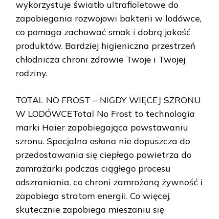
wykorzystuje światło ultrafioletowe do
zapobiegania rozwojowi bakterii w lodówce,
co pomaga zachować smak i dobrą jakość
produktów. Bardziej higieniczna przestrzeń
chłodnicza chroni zdrowie Twoje i Twojej
rodziny.
TOTAL NO FROST – NIGDY WIĘCEJ SZRONU
W LODÓWCETotal No Frost to technologia
marki Haier zapobiegająca powstawaniu
szronu. Specjalna osłona nie dopuszcza do
przedostawania się ciepłego powietrza do
zamrażarki podczas ciągłego procesu
odszraniania, co chroni zamrożoną żywność i
zapobiega stratom energii. Co więcej,
skutecznie zapobiega mieszaniu się