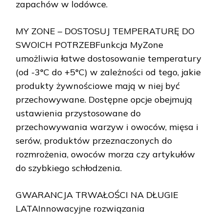
zapachów w lodówce.
MY ZONE – DOSTOSUJ TEMPERATURĘ DO
SWOICH POTRZEBFunkcja MyZone
umożliwia łatwe dostosowanie temperatury
(od -3°C do +5°C) w zależności od tego, jakie
produkty żywnościowe mają w niej być
przechowywane. Dostępne opcje obejmują
ustawienia przystosowane do
przechowywania warzyw i owoców, mięsa i
serów, produktów przeznaczonych do
rozmrożenia, owoców morza czy artykułów
do szybkiego schłodzenia.
GWARANCJA TRWAŁOŚCI NA DŁUGIE
LATAInnowacyjne rozwiązania