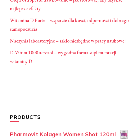
najlepsze efekty
Witamina D Forte – wsparcie dla kości, odporności i dobrego
samopoczucia
Naczynia laboratoryjne – szkło niezbędne w pracy naukowej
D-Vitum 1000 aerozol – wygodna forma suplementacji
witaminy D
PRODUCTS
Pharmovit Kolagen Women Shot 120ml