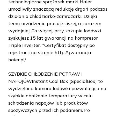
technologiczne sprężarek marki Haier
umożliwiły znaczącą redukcję drgań podczas
działania chłodziarko-zamrażarki. Dzięki
temu urządzenie pracuje ciszej, a zarazem
wydajniej. Co więcej, przy zakupie lodówki
zyskujesz 15 lat gwarancji na kompresor
Triple Inverter. *Certyfikat dostępny po
rejestracji na stronie http://gwarancja-
haier.pl/
SZYBKIE CHŁODZENIE POTRAW I
NAPOJÓWInstant Cool Box (SpecialBox) to
wydzielona komora lodówki pozwalająca na
szybkie obniżenie temperatury w celu
schłodzenia napojów lub produktów
spożywczych przed ich podaniem. Po