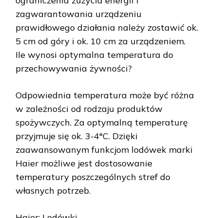
ograniczenia zużycia energii i
zagwarantowania urządzeniu
prawidłowego działania należy zostawić ok.
5 cm od góry i ok. 10 cm za urządzeniem.
Ile wynosi optymalna temperatura do
przechowywania żywności?
Odpowiednia temperatura może być różna
w zależności od rodzaju produktów
spożywczych. Za optymalną temperaturę
przyjmuje się ok. 3-4°C. Dzięki
zaawansowanym funkcjom lodówek marki
Haier możliwe jest dostosowanie
temperatury poszczególnych stref do
własnych potrzeb.
Haier: Lodówki