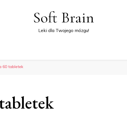
Soft Brain
Leki dla Twojego mózgu!
 60 tabletek
tabletek