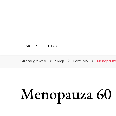
SKLEP
BLOG
Strona główna
Sklep
Farm-Vix
Menopauza
Menopauza 60 