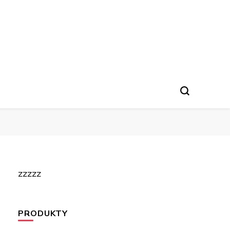
zzzzz
PRODUKTY