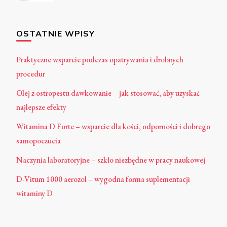
OSTATNIE WPISY
Praktyczne wsparcie podczas opatrywania i drobnych
procedur
Olej z ostropestu dawkowanie – jak stosować, aby uzyskać
najlepsze efekty
Witamina D Forte – wsparcie dla kości, odporności i dobrego
samopoczucia
Naczynia laboratoryjne – szkło niezbędne w pracy naukowej
D-Vitum 1000 aerozol – wygodna forma suplementacji
witaminy D