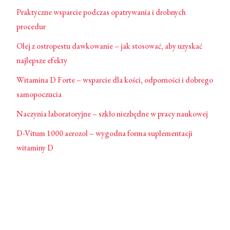
Praktyczne wsparcie podczas opatrywania i drobnych
procedur
Olej z ostropestu dawkowanie – jak stosować, aby uzyskać
najlepsze efekty
Witamina D Forte – wsparcie dla kości, odporności i dobrego
samopoczucia
Naczynia laboratoryjne – szkło niezbędne w pracy naukowej
D-Vitum 1000 aerozol – wygodna forma suplementacji
witaminy D