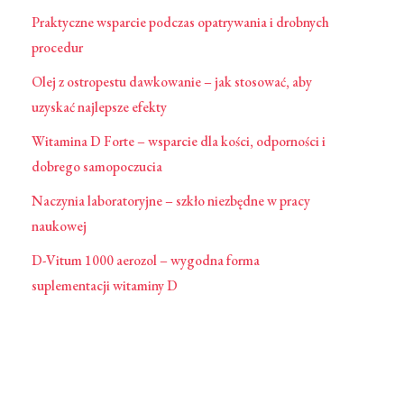
Praktyczne wsparcie podczas opatrywania i drobnych
procedur
Olej z ostropestu dawkowanie – jak stosować, aby
uzyskać najlepsze efekty
Witamina D Forte – wsparcie dla kości, odporności i
dobrego samopoczucia
Naczynia laboratoryjne – szkło niezbędne w pracy
naukowej
D-Vitum 1000 aerozol – wygodna forma
suplementacji witaminy D