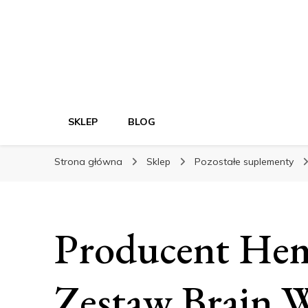
SKLEP
BLOG
Strona główna
Sklep
Pozostałe suplementy
Producent Hem
Zestaw Brain 