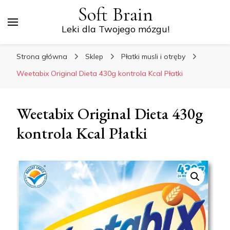
Soft Brain
Leki dla Twojego mózgu!
Strona główna
Sklep
Płatki musli i otręby
Weetabix Original Dieta 430g kontrola Kcal Płatki
Weetabix Original Dieta 430g
kontrola Kcal Płatki