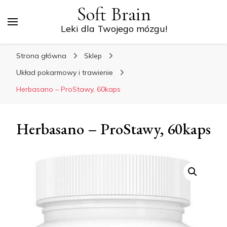
Soft Brain
Leki dla Twojego mózgu!
Strona główna
Sklep
Układ pokarmowy i trawienie
Herbasano – ProStawy, 60kaps
Herbasano – ProStawy, 60kaps