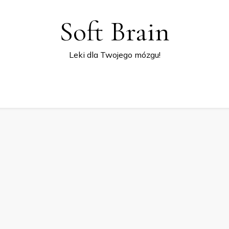
Soft Brain
Leki dla Twojego mózgu!