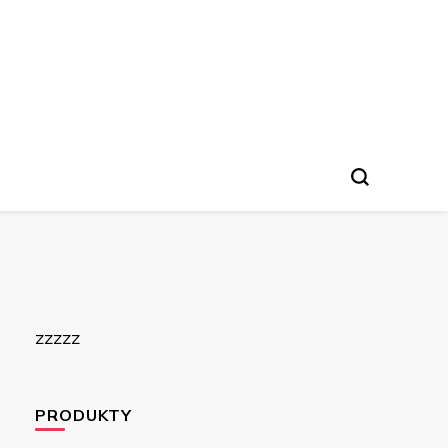
zzzzz
PRODUKTY