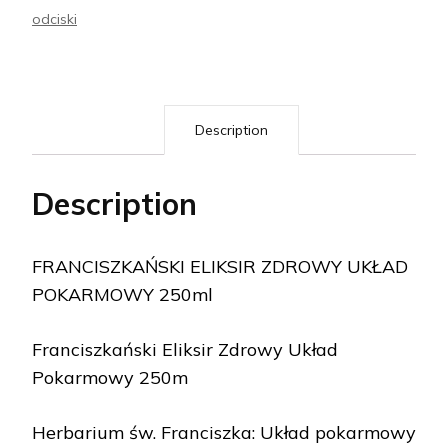
odciski
Description
Description
FRANCISZKAŃSKI ELIKSIR ZDROWY UKŁAD
POKARMOWY 250ml
Franciszkański Eliksir Zdrowy Układ
Pokarmowy 250m
Herbarium św. Franciszka: Układ pokarmowy