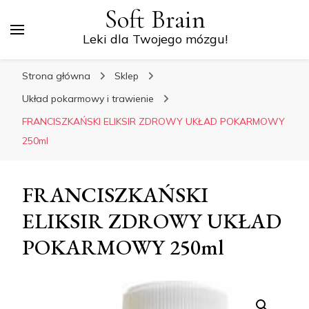
Soft Brain
Leki dla Twojego mózgu!
Strona główna
Sklep
Układ pokarmowy i trawienie
FRANCISZKAŃSKI ELIKSIR ZDROWY UKŁAD POKARMOWY
250ml
FRANCISZKAŃSKI
ELIKSIR ZDROWY UKŁAD
POKARMOWY 250ml