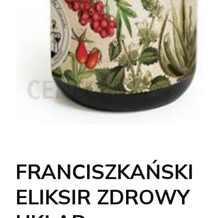
FRANCISZKAŃSKI
ELIKSIR ZDROWY