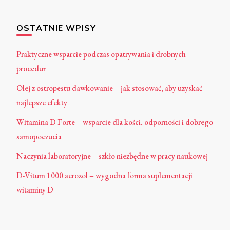
OSTATNIE WPISY
Praktyczne wsparcie podczas opatrywania i drobnych
procedur
Olej z ostropestu dawkowanie – jak stosować, aby uzyskać
najlepsze efekty
Witamina D Forte – wsparcie dla kości, odporności i dobrego
samopoczucia
Naczynia laboratoryjne – szkło niezbędne w pracy naukowej
D-Vitum 1000 aerozol – wygodna forma suplementacji
witaminy D