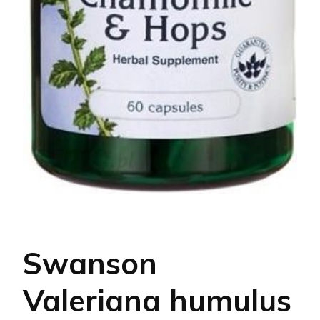
Swanson
Valeriana humulus