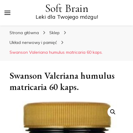
Soft Brain
Leki dla Twojego mózgu!
Strona główna
Sklep
Układ nerwowy i pamięć
Swanson Valeriana humulus matricaria 60 kaps.
Swanson Valeriana humulus
matricaria 60 kaps.