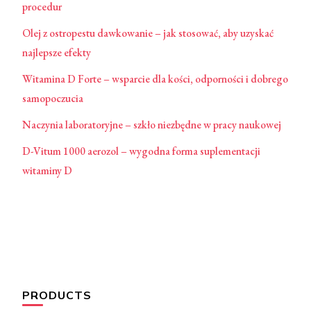
procedur
Olej z ostropestu dawkowanie – jak stosować, aby uzyskać
najlepsze efekty
Witamina D Forte – wsparcie dla kości, odporności i dobrego
samopoczucia
Naczynia laboratoryjne – szkło niezbędne w pracy naukowej
D-Vitum 1000 aerozol – wygodna forma suplementacji
witaminy D
PRODUCTS