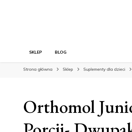
SKLEP
BLOG
Strona główna
Sklep
Suplementy dla dzieci
Orthomol Juni
Porcji- Dwupa