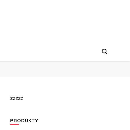
zzzzz
PRODUKTY