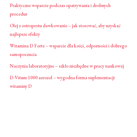
Praktyczne wsparcie podczas opatrywania i drobnych
procedur
Olej z ostropestu dawkowanie – jak stosować, aby uzyskać
najlepsze efekty
Witamina D Forte – wsparcie dla kości, odporności i dobrego
samopoczucia
Naczynia laboratoryjne – szkło niezbędne w pracy naukowej
D-Vitum 1000 aerozol – wygodna forma suplementacji
witaminy D