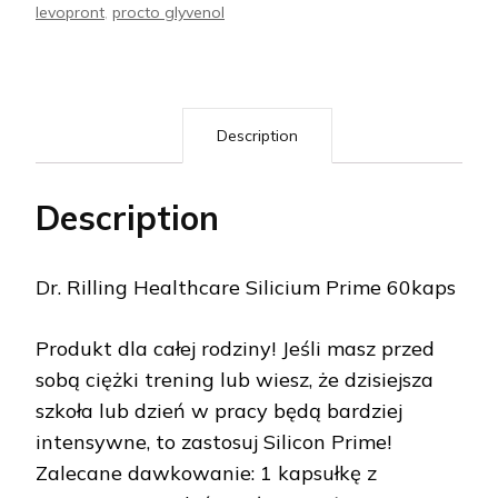
levopront
,
procto glyvenol
Description
Description
Dr. Rilling Healthcare Silicium Prime 60kaps
Produkt dla całej rodziny! Jeśli masz przed
sobą ciężki trening lub wiesz, że dzisiejsza
szkoła lub dzień w pracy będą bardziej
intensywne, to zastosuj Silicon Prime!
Zalecane dawkowanie: 1 kapsułkę z