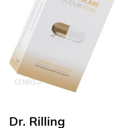
Dr. Rilling