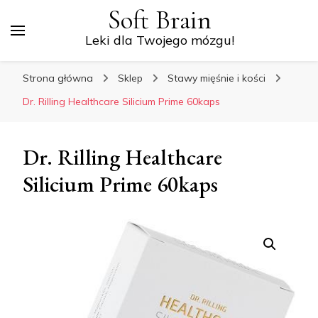
Soft Brain
Leki dla Twojego mózgu!
Strona główna
Sklep
Stawy mięśnie i kości
Dr. Rilling Healthcare Silicium Prime 60kaps
Dr. Rilling Healthcare
Silicium Prime 60kaps