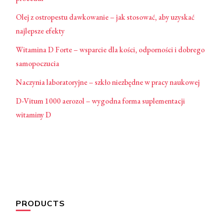
Olej z ostropestu dawkowanie – jak stosować, aby uzyskać
najlepsze efekty
Witamina D Forte – wsparcie dla kości, odporności i dobrego
samopoczucia
Naczynia laboratoryjne – szkło niezbędne w pracy naukowej
D-Vitum 1000 aerozol – wygodna forma suplementacji
witaminy D
PRODUCTS