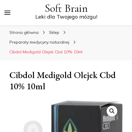
Soft Brain
Leki dla Twojego mózgu!
Strona główna
Sklep
Preparaty medycyny naturalnej
Cibdol Medigold Olejek Cbd 10% 10ml
Cibdol Medigold Olejek Cbd
10% 10ml