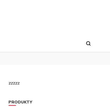
zzzzz
PRODUKTY