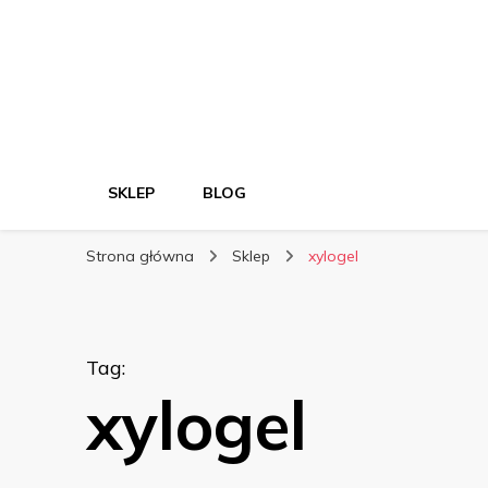
SKLEP
BLOG
Strona główna
Sklep
xylogel
Tag
:
xylogel