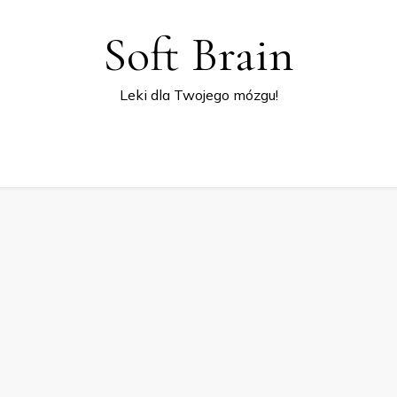
Soft Brain
Leki dla Twojego mózgu!