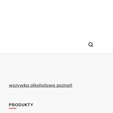
wszywka alkoholowa poznań
PRODUKTY