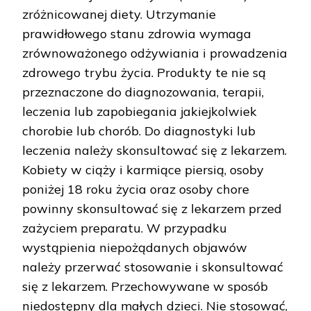
zróżnicowanej diety. Utrzymanie
prawidłowego stanu zdrowia wymaga
zrównoważonego odżywiania i prowadzenia
zdrowego trybu życia. Produkty te nie są
przeznaczone do diagnozowania, terapii,
leczenia lub zapobiegania jakiejkolwiek
chorobie lub chorób. Do diagnostyki lub
leczenia należy skonsultować się z lekarzem.
Kobiety w ciąży i karmiące piersią, osoby
poniżej 18 roku życia oraz osoby chore
powinny skonsultować się z lekarzem przed
zażyciem preparatu. W przypadku
wystąpienia niepożądanych objawów
należy przerwać stosowanie i skonsultować
się z lekarzem. Przechowywane w sposób
niedostępny dla małych dzieci. Nie stosować,