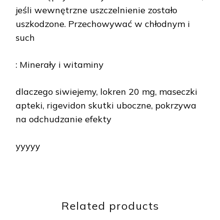
jeśli wewnętrzne uszczelnienie zostało
uszkodzone. Przechowywać w chłodnym i
such
: Minerały i witaminy
dlaczego siwiejemy, lokren 20 mg, maseczki
apteki, rigevidon skutki uboczne, pokrzywa
na odchudzanie efekty
yyyyy
Related products