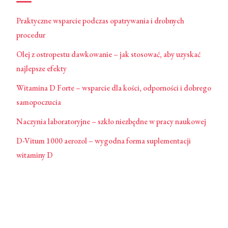
Praktyczne wsparcie podczas opatrywania i drobnych
procedur
Olej z ostropestu dawkowanie – jak stosować, aby uzyskać
najlepsze efekty
Witamina D Forte – wsparcie dla kości, odporności i dobrego
samopoczucia
Naczynia laboratoryjne – szkło niezbędne w pracy naukowej
D-Vitum 1000 aerozol – wygodna forma suplementacji
witaminy D