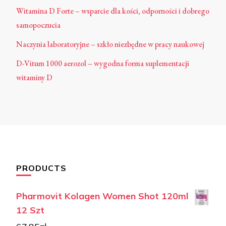
Witamina D Forte – wsparcie dla kości, odporności i dobrego
samopoczucia
Naczynia laboratoryjne – szkło niezbędne w pracy naukowej
D-Vitum 1000 aerozol – wygodna forma suplementacji
witaminy D
PRODUCTS
Pharmovit Kolagen Women Shot 120ml
12 Szt