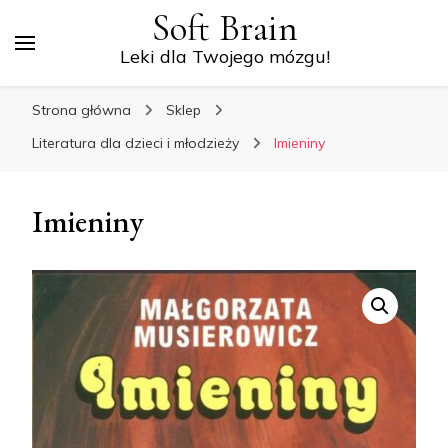
Soft Brain
Leki dla Twojego mózgu!
Strona główna
Sklep
Literatura dla dzieci i młodzieży
Imieniny
Imieniny