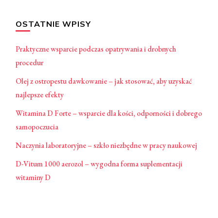
OSTATNIE WPISY
Praktyczne wsparcie podczas opatrywania i drobnych
procedur
Olej z ostropestu dawkowanie – jak stosować, aby uzyskać
najlepsze efekty
Witamina D Forte – wsparcie dla kości, odporności i dobrego
samopoczucia
Naczynia laboratoryjne – szkło niezbędne w pracy naukowej
D-Vitum 1000 aerozol – wygodna forma suplementacji
witaminy D