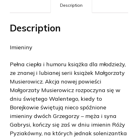
Description
Description
Imieniny
Pełna ciepła i humoru książka dla młodzieży,
ze znanej i lubianej serii książek Małgorzaty
Musierowicz. Akcja nowej powieści
Małgorzaty Musierowicz rozpoczyna się w
dniu świętego Walentego, kiedy to
Borejkowie świętują nieco spóźnione
imieniny dwóch Grzegorzy – męża i syna
Gabrysi, kończy się zaś w dniu imienin Róży
Pyziakówny, na których jednak solenizantka