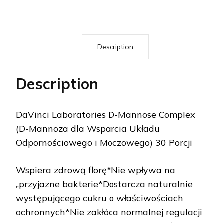
Description
Description
DaVinci Laboratories D-Mannose Complex
(D-Mannoza dla Wsparcia Układu
Odpornościowego i Moczowego) 30 Porcji
Wspiera zdrową florę*Nie wpływa na
„przyjazne bakterie*Dostarcza naturalnie
występującego cukru o właściwościach
ochronnych*Nie zakłóca normalnej regulacji