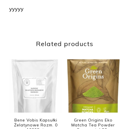
yyyyy
Related products
Bene Vobis Kapsułki
Green Origins Eko
Żelatynowe Rozm. 0
Matcha Tea Powder