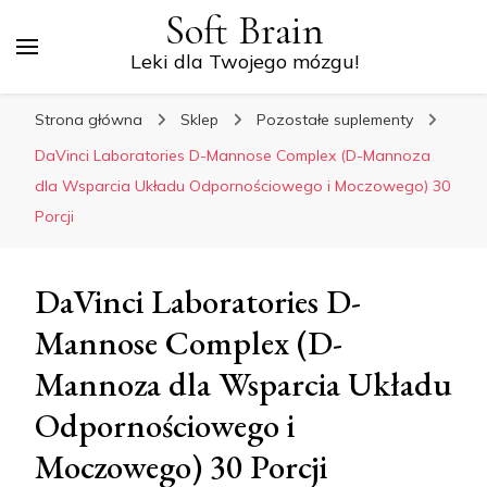
Soft Brain
Leki dla Twojego mózgu!
Strona główna
Sklep
Pozostałe suplementy
DaVinci Laboratories D-Mannose Complex (D-Mannoza
dla Wsparcia Układu Odpornościowego i Moczowego) 30
Porcji
DaVinci Laboratories D-
Mannose Complex (D-
Mannoza dla Wsparcia Układu
Odpornościowego i
Moczowego) 30 Porcji