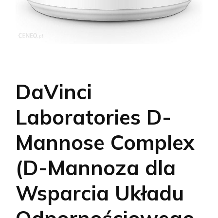
DaVinci
Laboratories D-
Mannose Complex
(D-Mannoza dla
Wsparcia Układu