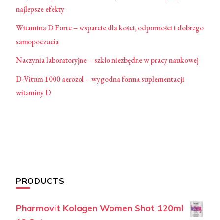
najlepsze efekty
Witamina D Forte – wsparcie dla kości, odporności i dobrego
samopoczucia
Naczynia laboratoryjne – szkło niezbędne w pracy naukowej
D-Vitum 1000 aerozol – wygodna forma suplementacji
witaminy D
PRODUCTS
Pharmovit Kolagen Women Shot 120ml