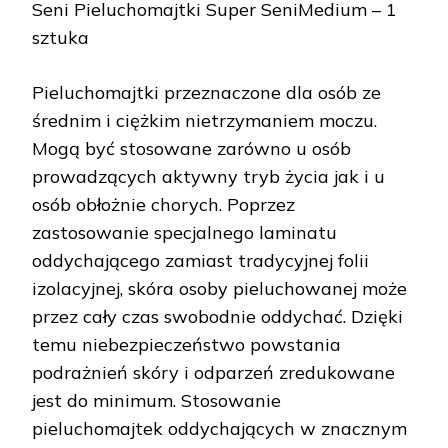
Seni Pieluchomajtki Super SeniMedium – 1
sztuka
Pieluchomajtki przeznaczone dla osób ze
średnim i ciężkim nietrzymaniem moczu.
Mogą być stosowane zarówno u osób
prowadzących aktywny tryb życia jak i u
osób obłożnie chorych. Poprzez
zastosowanie specjalnego laminatu
oddychającego zamiast tradycyjnej folii
izolacyjnej, skóra osoby pieluchowanej może
przez cały czas swobodnie oddychać. Dzięki
temu niebezpieczeństwo powstania
podrażnień skóry i odparzeń zredukowane
jest do minimum. Stosowanie
pieluchomajtek oddychających w znacznym