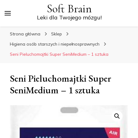
Soft Brain
Leki dla Twojego mózgu!
Strona główna
Sklep
Higiena osób starszych i niepełnosprawnych
Seni Pieluchomajtki Super SeniMedium – 1 sztuka
Seni Pieluchomajtki Super
SeniMedium – 1 sztuka