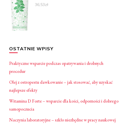
36,53
zł
OSTATNIE WPISY
Praktyczne wsparcie podczas opatrywania i drobnych
procedur
Olej z ostropestu dawkowanie – jak stosować, aby uzyskać
najlepsze efekty
Witamina D Forte – wsparcie dla kości, odporności i dobrego
samopoczucia
Naczynia laboratoryjne – szkło niezbędne w pracy naukowej