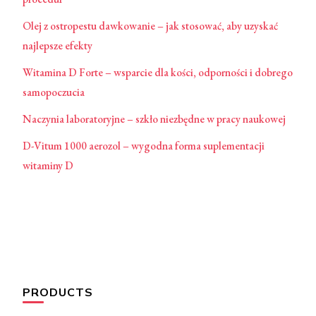
Olej z ostropestu dawkowanie – jak stosować, aby uzyskać
najlepsze efekty
Witamina D Forte – wsparcie dla kości, odporności i dobrego
samopoczucia
Naczynia laboratoryjne – szkło niezbędne w pracy naukowej
D-Vitum 1000 aerozol – wygodna forma suplementacji
witaminy D
PRODUCTS