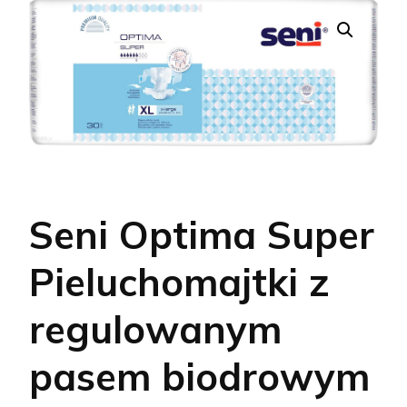
Seni Optima Super
Pieluchomajtki z
regulowanym
pasem biodrowym