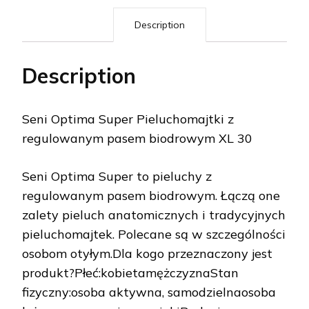
Description
Description
Seni Optima Super Pieluchomajtki z
regulowanym pasem biodrowym XL 30
Seni Optima Super to pieluchy z
regulowanym pasem biodrowym. Łączą one
zalety pieluch anatomicznych i tradycyjnych
pieluchomajtek. Polecane są w szczególności
osobom otyłym.Dla kogo przeznaczony jest
produkt?Płeć:kobietamężczyznaStan
fizyczny:osoba aktywna, samodzielnaosoba