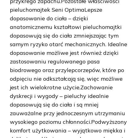
przykrego zapachu.Pozostałe właściwości
pieluchomajtek Seni OptimaLepsze
dopasowanie do ciała – dzięki
anatomicznemu kształtowi pieluchomajtki
dopasowują się do ciała zmniejszając tym
samym ryzyko otarć mechanicznych. Idealne
dopasowanie możliwe jest również dzięki
zastosowaniu regulowanego pasa
biodrowego oraz przylepcorzepów, które po
odpięciu nie odkształcają się, więc możliwe
jest ich wielokrotne użycie.Zachowanie
dyskrecji i wygody – pieluchy idealnie
dopasowują się do ciała i są mniej
zauważalne przy jednoczesnym utrzymaniu
wysokiego poziomu chłonności.Podwyższony
komfort użytkowania – wyjątkowo miękka i