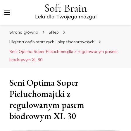
Soft Brain
Leki dla Twojego mózgu!
Strona główna
Sklep
Higiena osób starszych i niepełnosprawnych
Seni Optima Super Pieluchomajtki z regulowanym pasem
biodrowym XL 30
Seni Optima Super
Pieluchomajtki z
regulowanym pasem
biodrowym XL 30