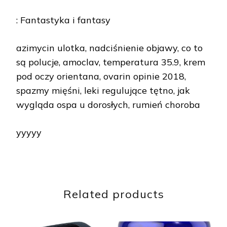
: Fantastyka i fantasy
azimycin ulotka, nadciśnienie objawy, co to
są polucje, amoclav, temperatura 35.9, krem
pod oczy orientana, ovarin opinie 2018,
spazmy mięśni, leki regulujące tętno, jak
wygląda ospa u dorosłych, rumień choroba
yyyyy
Related products