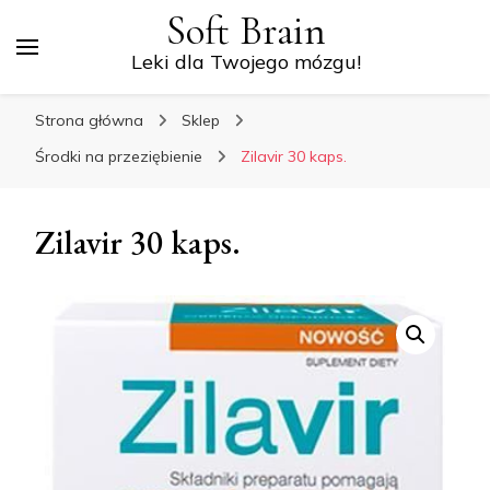
Soft Brain
Leki dla Twojego mózgu!
Strona główna
Sklep
Środki na przeziębienie
Zilavir 30 kaps.
Zilavir 30 kaps.