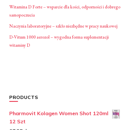
Witamina D Forte – wsparcie dla kości, odporności i dobrego
samopoczucia
Naczynia laboratoryjne – szkło niezbędne w pracy naukowej
D-Vitum 1000 aerozol – wygodna forma suplementacji
witaminy D
PRODUCTS
Pharmovit Kolagen Women Shot 120ml
12 Szt