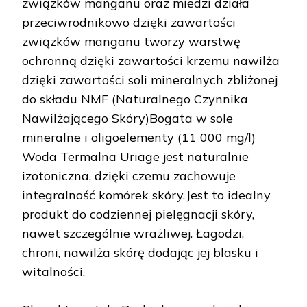
związków manganu oraz miedzi działa
przeciwrodnikowo dzięki zawartości
związków manganu tworzy warstwę
ochronną dzięki zawartości krzemu nawilża
dzięki zawartości soli mineralnych zbliżonej
do składu NMF (Naturalnego Czynnika
Nawilżającego Skóry)Bogata w sole
mineralne i oligoelementy (11 000 mg/l)
Woda Termalna Uriage jest naturalnie
izotoniczna, dzięki czemu zachowuje
integralność komórek skóry.Jest to idealny
produkt do codziennej pielęgnacji skóry,
nawet szczególnie wrażliwej. Łagodzi,
chroni, nawilża skórę dodając jej blasku i
witalności.