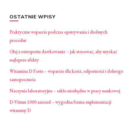
OSTATNIE WPISY
Praktyczne wsparcie podczas opatrywania i drobnych
procedur
Olej z ostropestu dawkowanie – jak stosować, aby uzyskać
najlepsze efekty
Witamina D Forte – wsparcie dla kości, odporności i dobrego
samopoczucia
Naczynia laboratoryjne – szkło niezbędne w pracy naukowej
D-Vitum 1000 aerozol – wygodna forma suplementacji
witaminy D