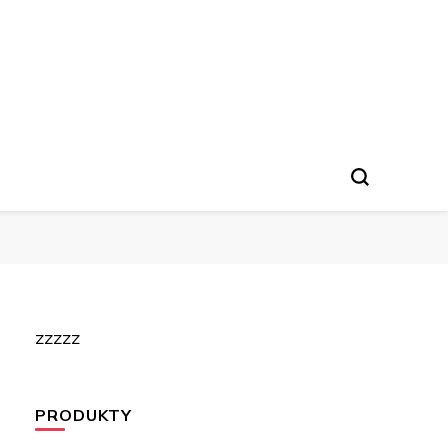
zzzzz
PRODUKTY