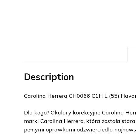
Description
Carolina Herrera CH0066 C1H L (55) Hava
Dla kogo? Okulary korekcyjne Carolina Her
marki Carolina Herrera, która została star
pełnymi oprawkami odzwierciedla najnows