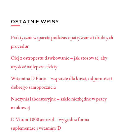
OSTATNIE WPISY
Praktyczne wsparcie podczas opatrywania i drobnych
procedur
Olej z ostropestu dawkowanie – jak stosować, aby
uzyskać najlepsze efekty
Witamina D Forte – wsparcie dla kości, odporności i
dobrego samopoczucia
Naczynia laboratoryjne – szkło niezbędne w pracy
naukowej
D-Vitum 1000 aerozol – wygodna forma
suplementacji witaminy D